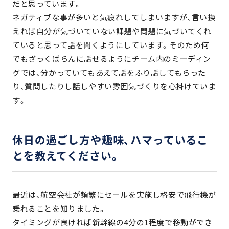
だと思っています。
ネガティブな事が多いと気疲れしてしまいますが、言い換
えれば自分が気づいていない課題や問題に気づいてくれ
ていると思って話を聞くようにしています。そのため何
でもざっくばらんに話せるようにチーム内のミーディン
グでは、分かっていてもあえて話をふり話してもらった
り、質問したりし話しやすい雰囲気づくりを心掛けていま
す。
休日の過ごし方や趣味、ハマっているこ
とを教えてください。
最近は、航空会社が頻繁にセールを実施し格安で飛行機が
乗れることを知りました。
タイミングが良ければ新幹線の4分の1程度で移動ができ