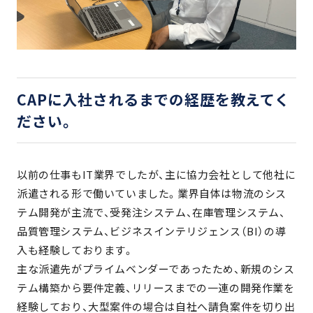
CAPに入社されるまでの経歴を教えてく
ださい。
以前の仕事もIT業界でしたが、主に協力会社として他社に
派遣される形で働いていました。業界自体は物流のシス
テム開発が主流で、受発注システム、在庫管理システム、
品質管理システム、ビジネスインテリジェンス（BI）の導
入も経験しております。
主な派遣先がプライムベンダーであったため、新規のシス
テム構築から要件定義、リリースまでの一連の開発作業を
経験しており、大型案件の場合は自社へ請負案件を切り出