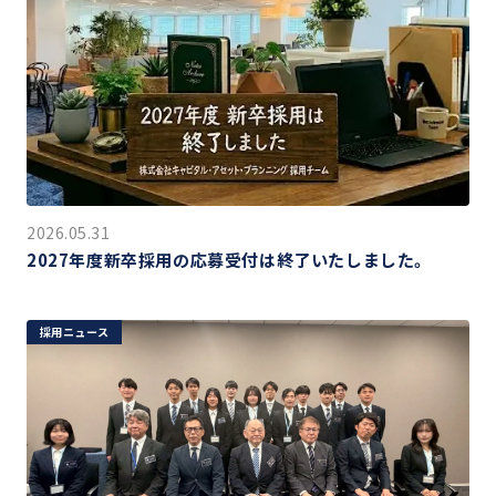
2026.05.31
2027年度新卒採用の応募受付は終了いたしました。
採用ニュース