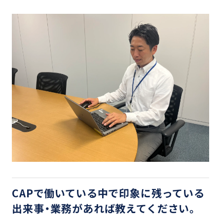
CAPで働いている中で印象に残っている
出来事・業務があれば教えてください。