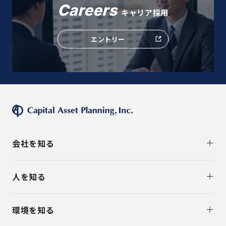
Careers
キャリア採用
エントリー
会社を知る
人を知る
環境を知る