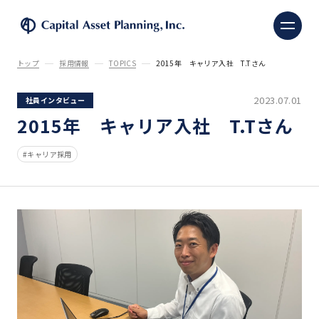
株式会社キャピタル・ア
トップ
採用情報
TOPICS
2015年 キャリア入社 T.Tさん
2023.07.01
社員インタビュー
2015年 キャリア入社 T.Tさん
キャリア採用