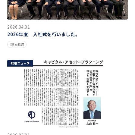
2026.04.01
2026年度 入社式を行いました。
新卒採用
採用ニュース