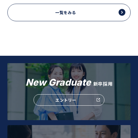
一覧をみる
New Graduate
新卒採用
エントリー