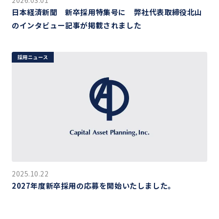
2026.03.01
日本経済新聞 新卒採用特集号に 弊社代表取締役北山
のインタビュー記事が掲載されました
採用ニュース
2025.10.22
2027年度新卒採用の応募を開始いたしました。