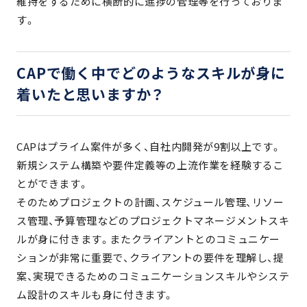
維持をするために横断的に進捗の管理等を行っておりま
す。
CAPで働く中でどのようなスキルが身に
着いたと思いますか？
CAPはプライム案件が多く、自社内開発が9割以上です。
新規システム構築や要件定義等の上流作業を経験するこ
とができます。
そのためプロジェクトの計画、スケジュール管理、リソー
ス管理、予算管理などのプロジェクトマネージメントスキ
ルが身に付きます。またクライアントとのコミュニケー
ションが非常に重要で、クライアントの要件を理解し、提
案、実現できるためのコミュニケーションスキルやシステ
ム設計のスキルも身に付きます。