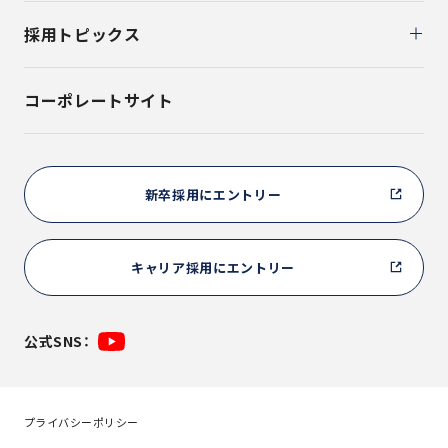
採用トピックス
コーポレートサイト
新卒採用にエントリー
キャリア採用にエントリー
公式SNS：
プライバシーポリシー