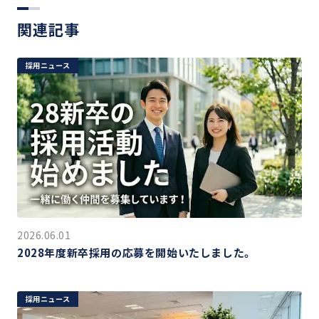
関連記事
採用ニュース
2026.06.01
2028年度新卒採用の応募を開始いたしました。
採用ニュース