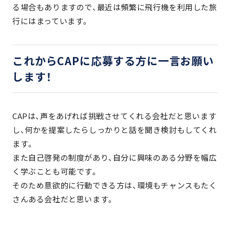
る場合もありますので、最近は頻繁に飛行機を利用した旅
行にはまっています。
これからCAPに応募する方に一言お願い
します！
CAPは、声をあげれば挑戦させてくれる会社だと思います
し、何かを提案したらしっかりと話を聞き検討もしてくれ
ます。
また自己啓発の制度があり、自分に興味のある分野を幅広
く学ぶことも可能です。
そのため意欲的に行動できる方は、環境もチャンスもたく
さんある会社だと思います。