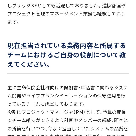
しブリッジSEとしても活躍しておりました。進捗管理や
プロジェクト管理のマネージメント業務も経験しており
ます。
現在担当されている業務内容と所属する
チームにおけるご自身の役割について教
えてください。
主に生命保険会社様向けの設計書・申込書に関わるシステ
ム開発やライフプランシミュレーションの保守運用を行
っているチームに所属しております。
役割はプロジェクトマネージャ（PM）として、予算の範囲
でチーム維持ができるよう計画やメンバーの編成、顧客と
の折衝を行いつつ、今まで担当していたシステムの品質を