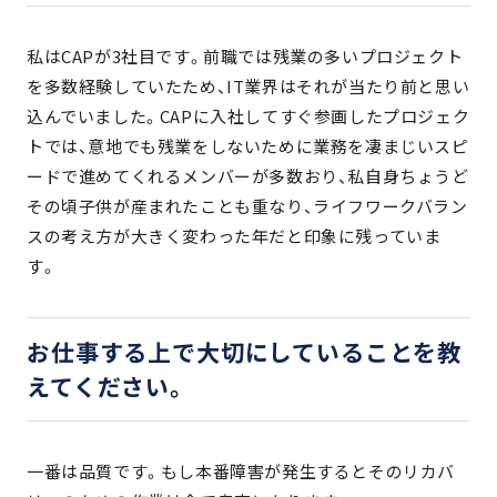
私はCAPが3社目です。前職では残業の多いプロジェクト
を多数経験していたため、IT業界はそれが当たり前と思い
込んでいました。CAPに入社してすぐ参画したプロジェク
トでは、意地でも残業をしないために業務を凄まじいスピ
ードで進めてくれるメンバーが多数おり、私自身ちょうど
その頃子供が産まれたことも重なり、ライフワークバラン
スの考え方が大きく変わった年だと印象に残っていま
す。
お仕事する上で大切にしていることを教
えてください。
一番は品質です。もし本番障害が発生するとそのリカバ