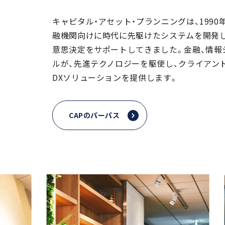
キャピタル・アセット・プランニングは、1990
融機関向けに時代に先駆けたシステムを開発
意思決定をサポートしてきました。金融、情報
ルが、先進テクノロジーを駆使し、クライアン
DXソリューションを提供します。
CAPのパーパス