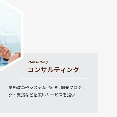
Consulting
コンサルティング
業務改革やシステム化計画、開発プロジェ
クト支援など幅広いサービスを提供