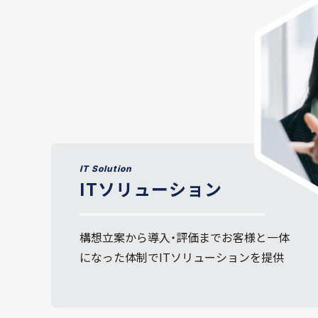
IT Solution
ITソリューション
構想立案から導入・評価までお客様と一体
になった体制でITソリューションを提供