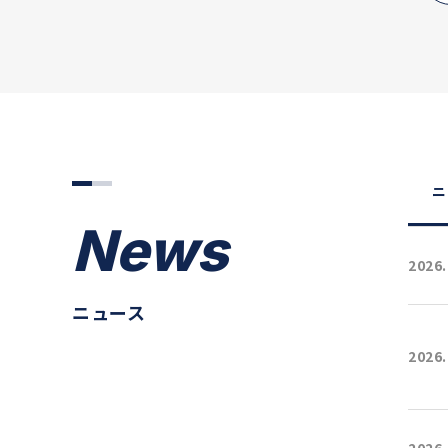
ニ
News
2026.
ニュース
2026.
2026.