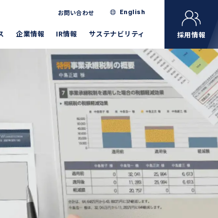
お問い合わせ
English
ランニング
ス
企業情報
IR情報
サステナビリティ
採用情報