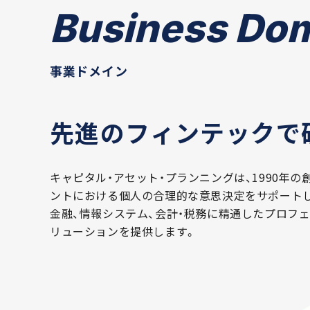
Business Do
事業ドメイン
先進のフィンテックで
キャピタル・アセット・プランニングは、1990年
ントにおける個人の合理的な意思決定をサポート
金融、情報システム、会計・税務に精通したプロフ
リューションを提供します。