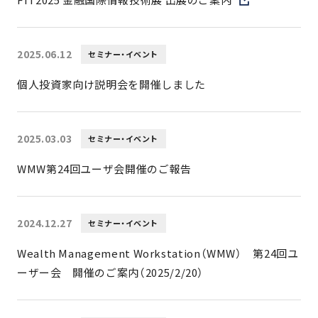
FIT2025 金融国際情報技術展 出展のご案内
2025.06.12
セミナー・イベント
個人投資家向け説明会を開催しました
2025.03.03
セミナー・イベント
WMW第24回ユーザ会開催のご報告
2024.12.27
セミナー・イベント
Wealth Management Workstation（WMW） 第24回ユ
ーザー会 開催のご案内（2025/2/20）