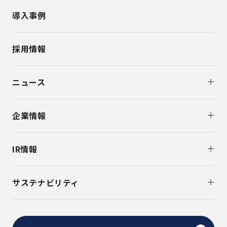
導入事例
採用情報
ニュース
企業情報
IR情報
サステナビリティ