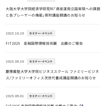
大阪大学大学院経済学研究科「資産運用立国実現への課題
と各プレーヤーの機能」寄附講座開講のお知らせ
2025.10.20
セミナー・イベント
FIT2025 金融国際情報技術展 出展のご報告
2025.09.30
セミナー・イベント
慶應義塾大学大学院ビジネススクール ファミリービジネ
ス/ファミリーオフィス次世代養成講座開講のお知らせ
2025.09.01
セミナー・イベント