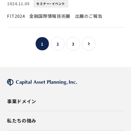
2024.11.05
セミナー・イベント
FIT2024 金融国際情報技術展 出展のご報告
1
2
3
事業ドメイン
私たちの強み