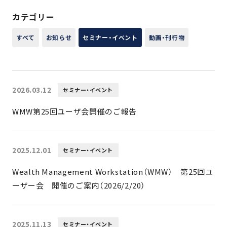
カテゴリー
すべて
お知らせ
セミナー・イベント
動画・刊行物
2026.03.12
セミナー・イベント
WMW第25回ユーザ会開催のご報告
2025.12.01
セミナー・イベント
Wealth Management Workstation（WMW） 第25回ユ
ーザー会 開催のご案内（2026/2/20）
2025.11.13
セミナー・イベント