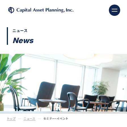
株式会社キャピタル・ア
ニュース
News
トップ
ニュース
セミナー・イベント