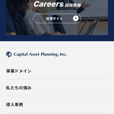
Careers
採用情報
採用サイト
事業ドメイン
私たちの強み
導入事例