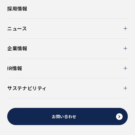
採用情報
ニュース
企業情報
IR情報
サステナビリティ
お問い合わせ