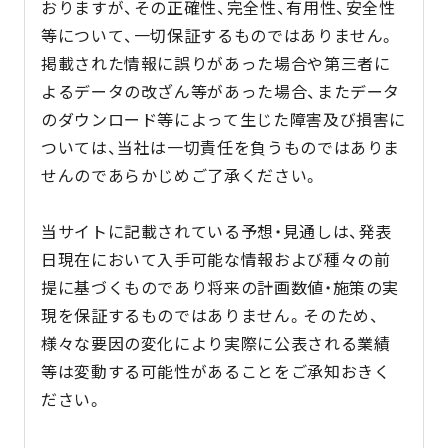
おりますが、その正確性、完全性、有用性、安全性
等について、一切保証するものではありません。
掲載された情報に誤りがあった場合や第三者に
よるデータの改ざん等があった場合、またデータ
のダウンロード等によって生じた障害及び損害に
ついては、当社は一切責任を負うものではありま
せんのであらかじめご了承ください。
当サイトに記載されている予想・見通しは、発表
日現在において入手可能な情報および種々の前
提に基づくものであり将来の計画数値・施策の実
現を保証するものではありません。そのため、
様々な要因の変化により実際に公表される業績
等は変動する可能性があることをご承知おきく
ださい。