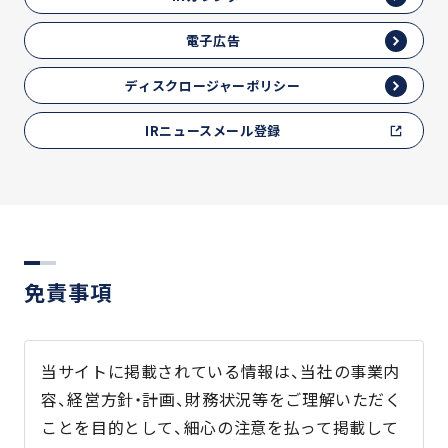
電子広告
ディスクロージャーポリシー
IRニュースメール登録
免責事項
当サイトに掲載されている情報は、当社の事業内
容、経営方針・計画、財務状況等をご理解いただく
ことを目的として、細心の注意を払って掲載して