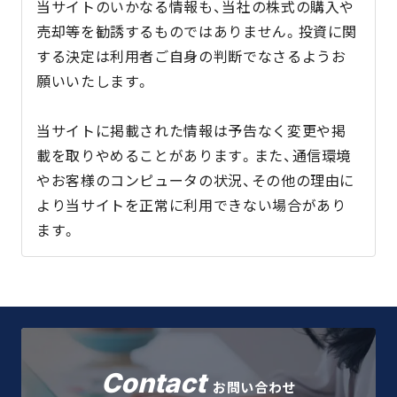
当サイトのいかなる情報も、当社の株式の購入や
売却等を勧誘するものではありません。投資に関
する決定は利用者ご自身の判断でなさるようお
願いいたします。
当サイトに掲載された情報は予告なく変更や掲
載を取りやめることがあります。また、通信環境
やお客様のコンピュータの状況、その他の理由に
より当サイトを正常に利用できない場合があり
ます。
Contact
お問い合わせ