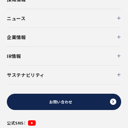
ニュース
企業情報
IR情報
サステナビリティ
お問い合わせ
公式SNS：