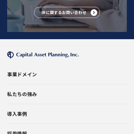
IRに関するお問い合わせ
事業ドメイン
私たちの強み
導入事例
採用情報