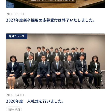
2026.05.31
2027年度新卒採用の応募受付は終了いたしました。
採用ニュース
2026.04.01
2026年度 入社式を行いました。
新卒採用