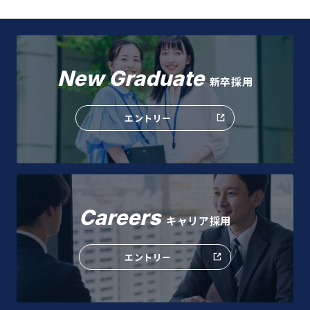
New Graduate
新卒採用
エントリー
Careers
キャリア採用
エントリー