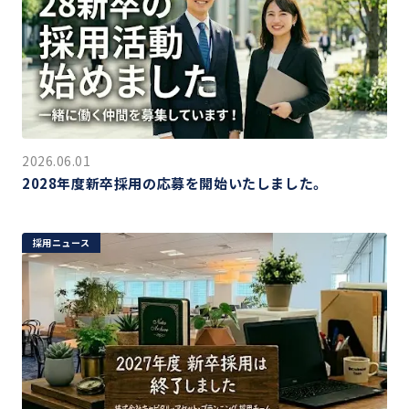
2026.06.01
2028年度新卒採用の応募を開始いたしました。
採用ニュース