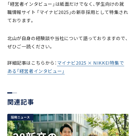
「経営者インタビュー」は紙面だけでなく、学生向けの就
職情報サイト 「マイナビ2025」の新卒採用として特集され
ております。
北山が自身の経験談や当社について語っておりますので、
ぜひご一読ください。
詳細記事はこちらから：
マイナビ2025 × NIKKEI特集で
ある「経営者インタビュー」
関連記事
採用ニュース