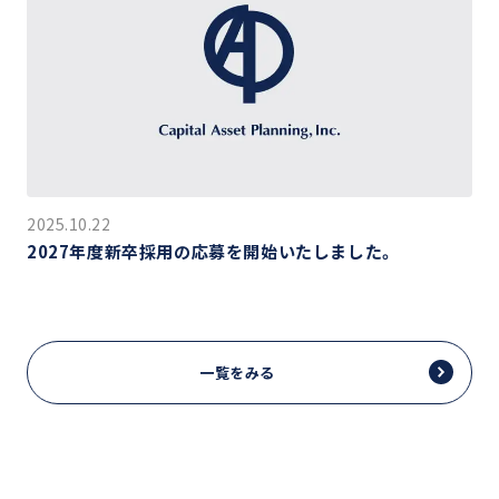
2025.10.22
2027年度新卒採用の応募を開始いたしました。
一覧をみる