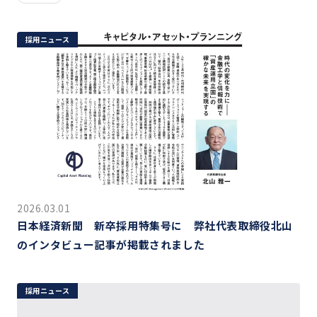
採用ニュース
2026.03.01
日本経済新聞 新卒採用特集号に 弊社代表取締役北山
のインタビュー記事が掲載されました
採用ニュース