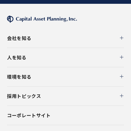
会社を知る
人を知る
環境を知る
採用トピックス
コーポレートサイト