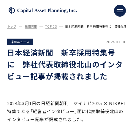
株式会社キャピタル・ア
トップ
採用情報
TOPICS
日本経済新聞 新卒採用特集号に 弊社代表取
2024.03.01
採用ニュース
日本経済新聞 新卒採用特集号
に 弊社代表取締役北山のインタ
ビュー記事が掲載されました
2024年3月1日の日経新聞朝刊 マイナビ2025 × NIKKEI
特集である「経営者インタビュー」面に代表取締役北山の
インタビュー記事が掲載されました。