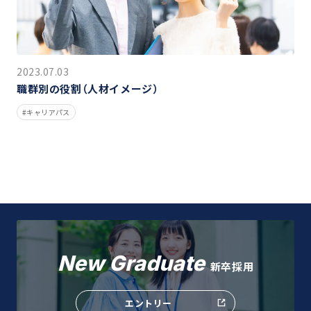
2023.07.03
職群別の役割（人材イメージ）
キャリアパス
New Graduate
新卒採用
エントリー