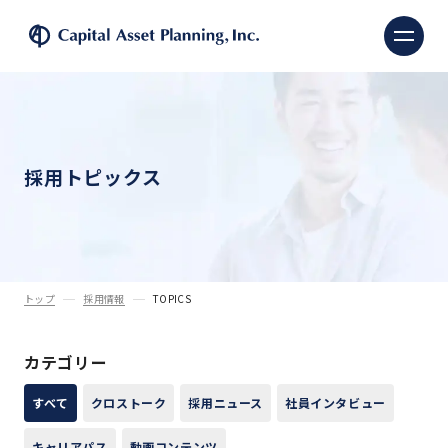
株式会社キャピタル・ア
採用トピックス
トップ
採用情報
TOPICS
カテゴリー
すべて
クロストーク
採用ニュース
社員インタビュー
キャリアパス
動画コンテンツ