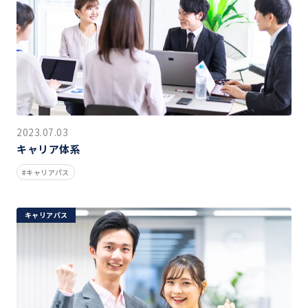
2023.07.03
キャリア体系
キャリアパス
キャリアパス