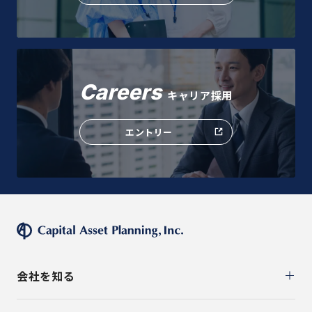
Careers
キャリア採用
エントリー
会社を知る