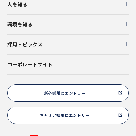
人を知る
環境を知る
採用トピックス
コーポレートサイト
新卒採用にエントリー
キャリア採用にエントリー