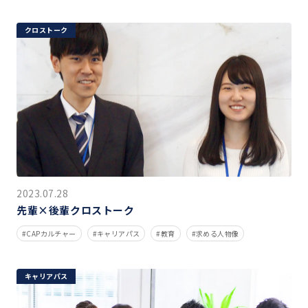
クロストーク
2023.07.28
先輩×後輩クロストーク
CAPカルチャー
キャリアパス
教育
求める人物像
キャリアパス