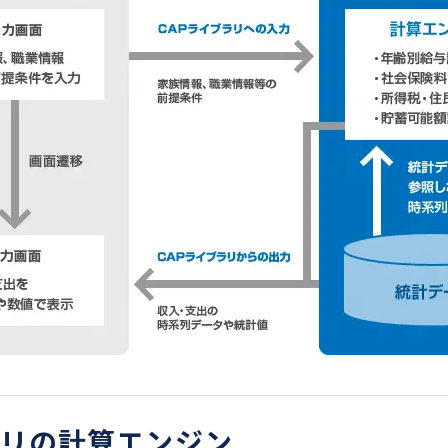
ラリの計算エンジン