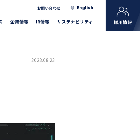
お問い合わせ
English
ス
企業情報
IR情報
サステナビリティ
採用情報
2023.08.23