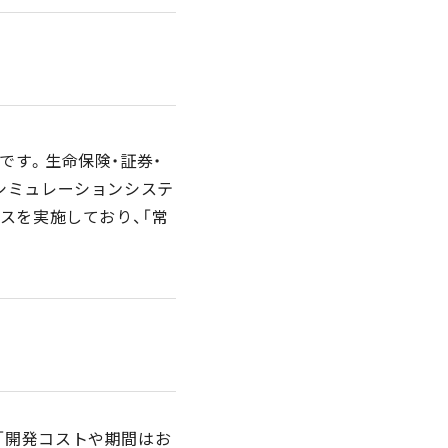
です。生命保険・証券・
シミュレーションシステ
スを実施しており、「常
「開発コストや期間はお