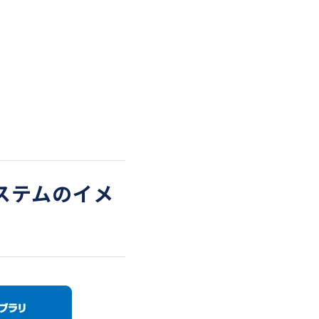
ステムのイメ