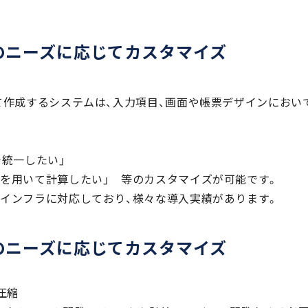
のニーズに応じてカスタマイズ
て作成するシステムは、入力項目、画面や帳票デザインにおい
で統一したい」
値を用いて計算したい」 等のカスタマイズが可能です。
やインフラに対応しており、様々な導入実績があります。
のニーズに応じてカスタマイズ
圧縮