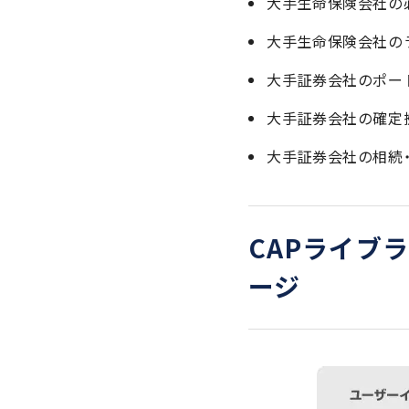
大手生命保険会社の
大手生命保険会社の
大手証券会社のポー
大手証券会社の確定
大手証券会社の相続
CAPライブ
ージ