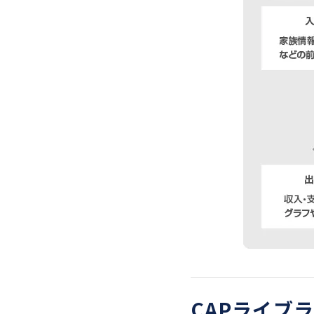
CAPライブ