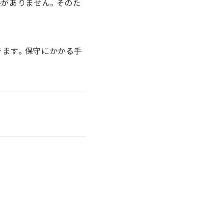
要がありません。そのた
きます。保守にかかる手