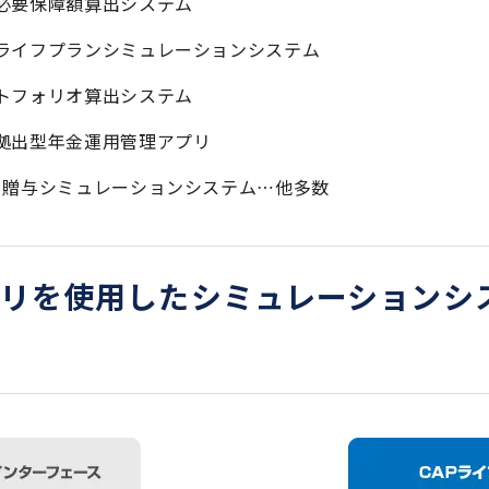
必要保障額算出システム
ライフプランシミュレーションシステム
トフォリオ算出システム
拠出型年金運用管理アプリ
・贈与シミュレーションシステム…他多数
ラリを使用したシミュレーションシ