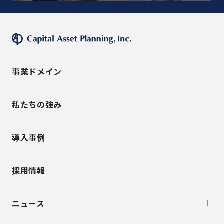
事業ドメイン
私たちの強み
導入事例
採用情報
ニュース