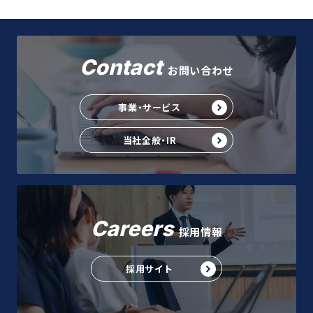
Contact
お問い合わせ
事業・サービス
当社全般・IR
Careers
採用情報
採用サイト