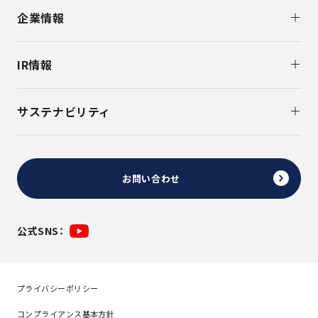
企業情報
IR情報
サステナビリティ
お問い合わせ
公式SNS：
プライバシーポリシー
コンプライアンス基本方針