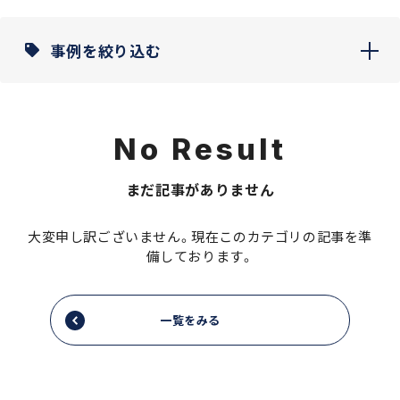
事例を絞り込む
No Result
まだ記事がありません
大変申し訳ございません。現在このカテゴリの記事を準
備しております。
一覧をみる