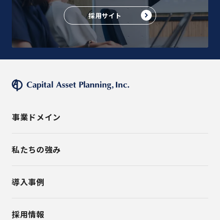
採用サイト
事業ドメイン
私たちの強み
導入事例
採用情報