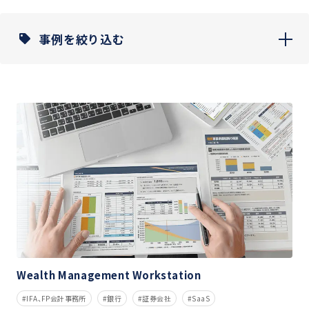
事例を絞り込む
Wealth Management Workstation
IFA、FP会計事務所
銀行
証券会社
SaaS