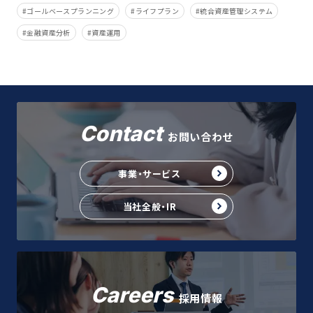
ゴールベースプランニング
ライフプラン
統合資産管理システム
金融資産分析
資産運用
Contact
お問い合わせ
事業・サービス
当社全般・IR
Careers
採用情報