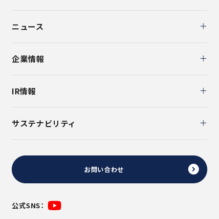
ニュース
企業情報
IR情報
サステナビリティ
お問い合わせ
公式SNS：