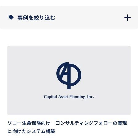
事例を絞り込む
ソニー生命保険向け コンサルティングフォローの実現
に向けたシステム構築