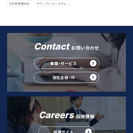
生命保険会社
ペーパレスシステム
Contact
お問い合わせ
事業・サービス
当社全般・IR
Careers
採用情報
採用サイト