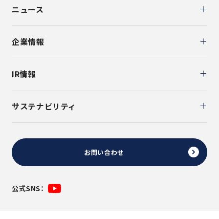
ニュース
企業情報
IR情報
サステナビリティ
お問い合わせ
公式SNS：