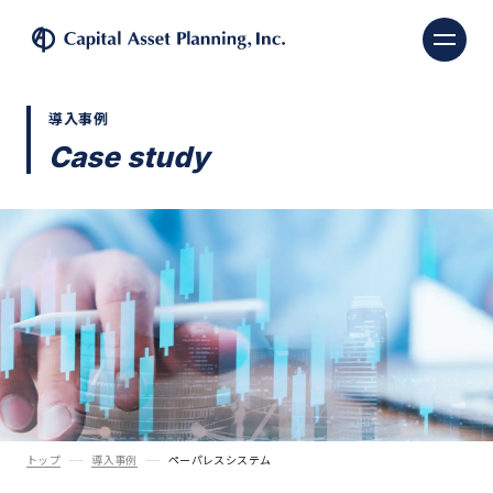
株式会社キャピタル・ア
導入事例
Case study
トップ
導入事例
ペーパレスシステム