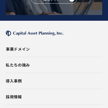
事業ドメイン
私たちの強み
導入事例
採用情報