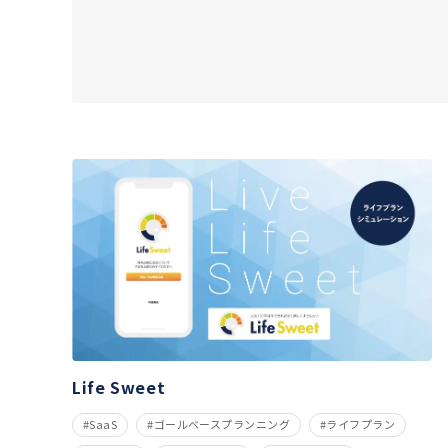
Life Sweet
SaaS
ゴールベースプランニング
ライフプラン