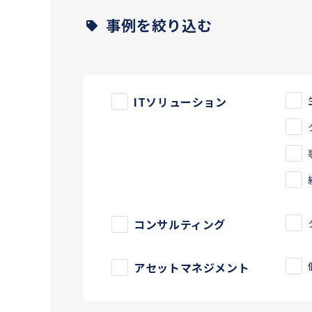
事例を絞り込む
ITソリューション
コンサルティング
アセットマネジメント