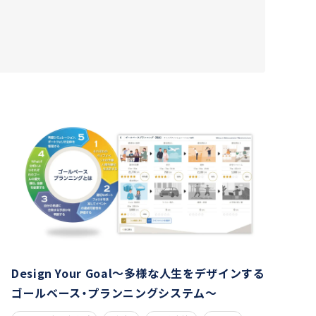
Design Your Goal～多様な人生をデザインする
ゴールベース・プランニングシステム～