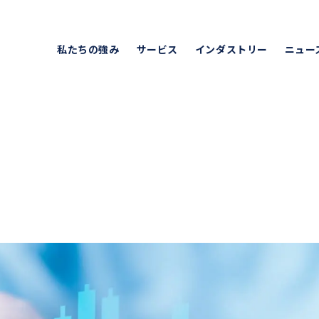
キャピタル・アセット・プランニング
私たちの強み
サービス
インダストリー
ニュー