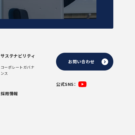
サステナビリティ
お問い合わせ
コーポレートガバナ
ンス
公式SNS：
採用情報