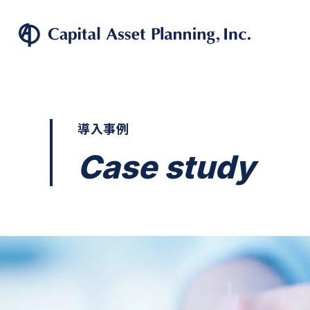
株式会社
導入事例
Case study