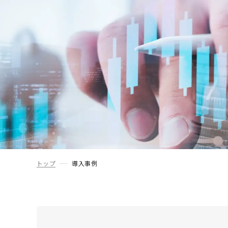
トップ
導入事例