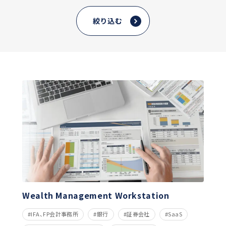
絞り込む
Wealth Management Workstation
IFA、FP会計事務所
銀行
証券会社
SaaS