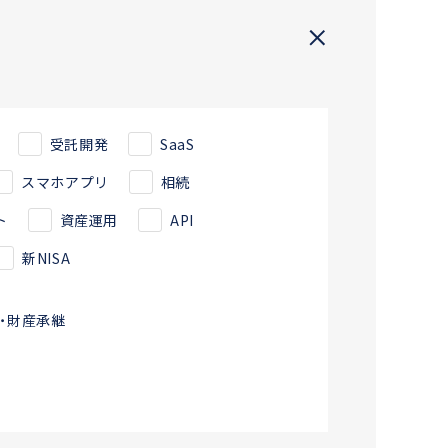
受託開発
SaaS
スマホアプリ
相続
ト
資産運用
API
新NISA
・財産承継