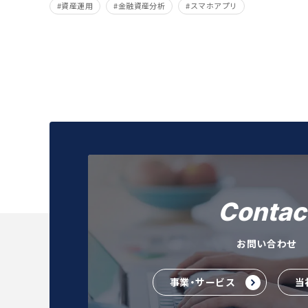
資産運用
金融資産分析
スマホアプリ
Contac
お問い合わせ
事業・サービス
当