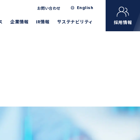
お問い合わせ
English
ス
企業情報
IR情報
サステナビリティ
採用情報