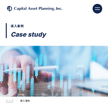
株式会社キャピタル・ア
導入事例
Case study
トップ
導入事例