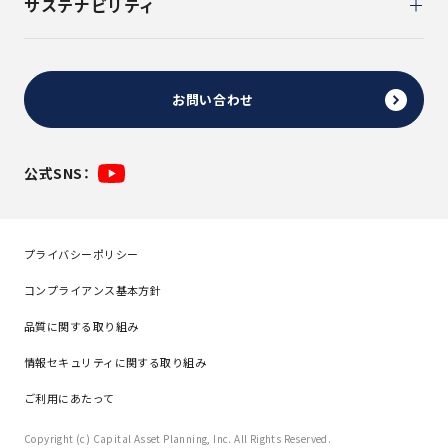
サステナビリティ
お問い合わせ
公式SNS：
プライバシーポリシー
コンプライアンス基本方針
品質に関する取り組み
情報セキュリティに関する取り組み
ご利用にあたって
Copyright (c) Capital Asset Planning, Inc. All Rights Reserved.