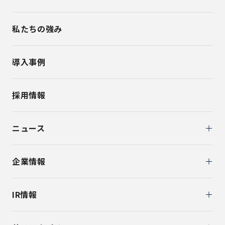
私たちの強み
導入事例
採用情報
ニュース
企業情報
IR情報