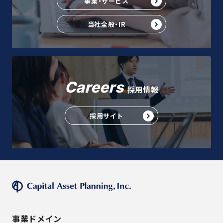
事業・サービス
当社全般・IR
Careers
採用情報
採用サイト
事業ドメイン