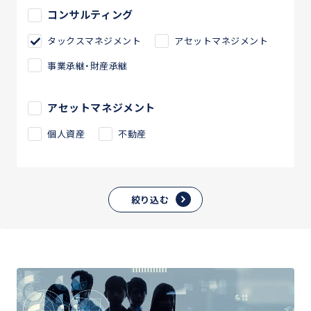
コンサルティング
タックスマネジメント
アセットマネジメント
事業承継・財産承継
アセットマネジメント
個人資産
不動産
絞り込む