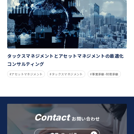
タックスマネジメントとアセットマネジメントの最適化
コンサルティング
アセットマネジメント
タックスマネジメント
事業承継・財産承継
Contact
お問い合わせ