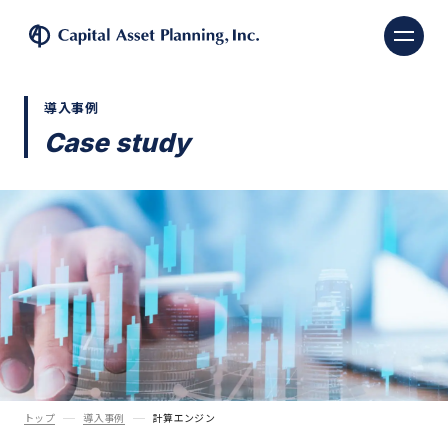
株式会社キャピタル・ア
導入事例
Case study
トップ
導入事例
計算エンジン