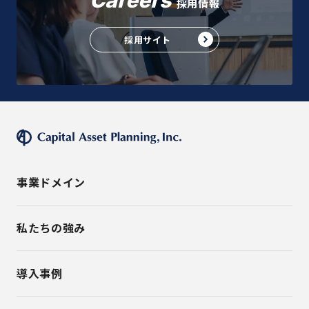
採用情報
採用サイト
事業ドメイン
私たちの強み
導入事例