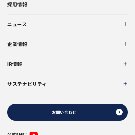
採用情報
ニュース
企業情報
IR情報
サステナビリティ
お問い合わせ
公式SNS：