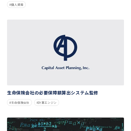
個人資産
生命保険会社の必要保障額算出システム監修
生命保険会社
計算エンジン