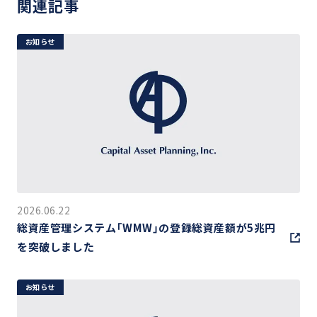
関連記事
お知らせ
2026.06.22
総資産管理システム「WMW」の登録総資産額が5兆円
を突破しました
お知らせ