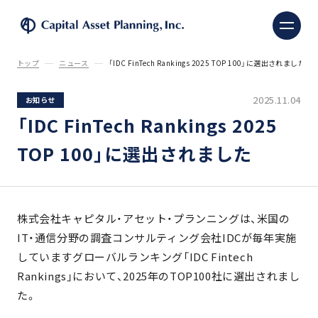
株式会社キャピタル・ア
トップ
ニュース
「IDC FinTech Rankings 2025 TOP 100」に選出されました
2025.11.04
お知らせ
「IDC FinTech Rankings 2025
TOP 100」に選出されました
株式会社キャピタル・アセット・プランニングは、米国の
IT・通信分野の調査コンサルティング会社IDCが毎年実施
していますグローバルランキング「IDC Fintech
Rankings」において、2025年のTOP100社に選出されまし
た。