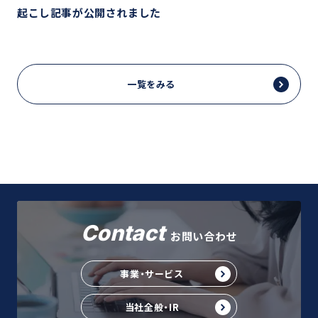
起こし記事が公開されました
一覧をみる
Contact
お問い合わせ
事業・サービス
当社全般・IR