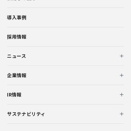
導入事例
採用情報
ニュース
企業情報
IR情報
サステナビリティ