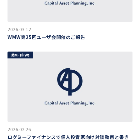
2026.03.12
WMW第25回ユーザ会開催のご報告
動画・刊行物
2026.02.26
ログミーファイナンスで個人投資家向け対談動画と書き