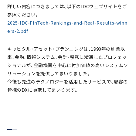
詳しい内容につきましては、以下のIDCウェブサイトをご
参照ください。
2025-IDC-FinTech-Rankings-and-Real-Results-winn
ers-2.pdf
キャピタル・アセット・プランニングは、1990年の創業以
来、金融、情報システム、会計・税務に精通したプロフェッ
ショナルが、金融機関を中心に付加価値の高いシステムソ
リューションを提供してまいりました。
今後も先進のテクノロジーを活用したサービスで、顧客の
皆様のDXに貢献してまいります。