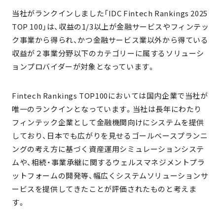
当社がランクインしました「IDC Fintech Rankings 2025
TOP 100」は、収益の1/3以上が金融サービスやフィンテッ
ク事業から得られ、かつ金融サービス業以外から得ている
収益が２事業分野以下のカテゴリーに属するソリューシ
ョンプロバイダーが対象となっています。
Fintech Rankings TOP100においては国内企業で当社が
唯一のランクインとなっています。当社は長年にわたり
フィンテック企業として金融機関向けにシステムを提供
しており、日本でも広がりを見せるゴールベースプランニ
ングの考え方に基づく資産運用シミュレーションシステ
ムや、相続・事業承継に関するウェルスマネジメントプラ
ットフォームの開発等、幅広くシステムソリューションサ
ービスを提供してきたことが評価されたものと考えま
す。