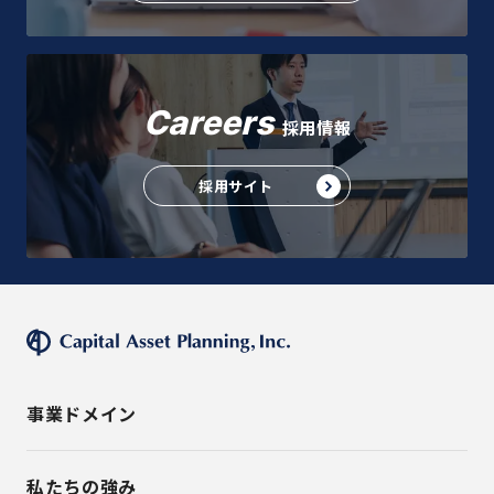
Careers
採用情報
採用サイト
事業ドメイン
私たちの強み