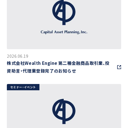
2026.06.19
株式会社Wealth Engine 第二種金融商品取引業、投
資助言・代理業登録完了のお知らせ
セミナー・イベント