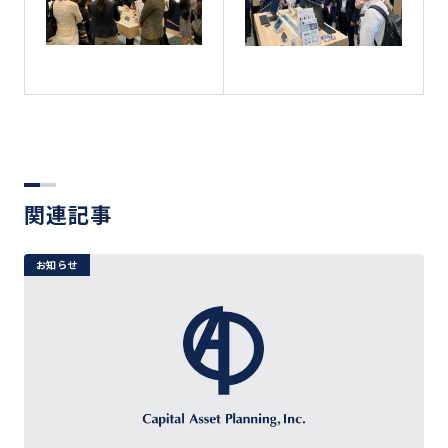
関連記事
お知らせ