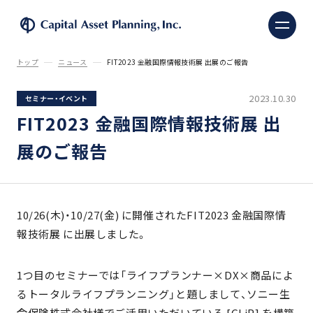
株式会社キャピタル・ア
トップ
ニュース
FIT2023 金融国際情報技術展 出展のご報告
2023.10.30
セミナー・イベント
FIT2023 金融国際情報技術展 出
展のご報告
10/26(木)・10/27(金) に開催されたFIT2023 金融国際情
報技術展 に出展しました。
1つ目のセミナーでは「ライフプランナー×DX×商品によ
るトータルライフプランニング」と題しまして、ソニー生