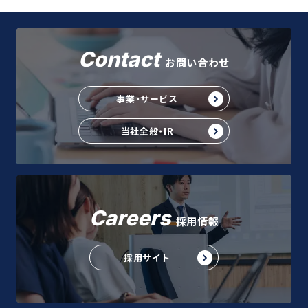
Contact
お問い合わせ
事業・サービス
当社全般・IR
Careers
採用情報
採用サイト