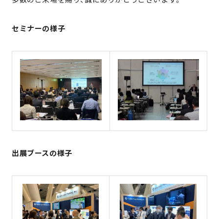
セミナーの様子
出展ブースの様子