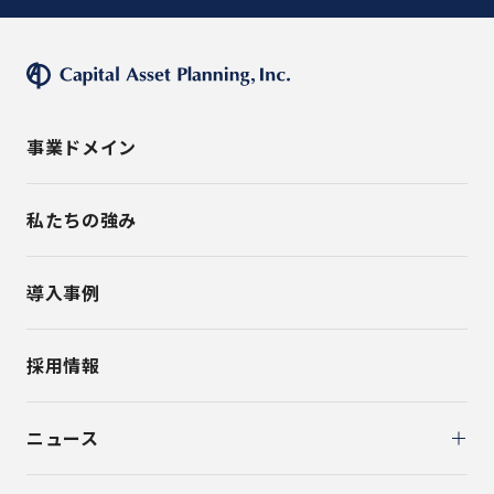
事業ドメイン
私たちの強み
導入事例
採用情報
ニュース