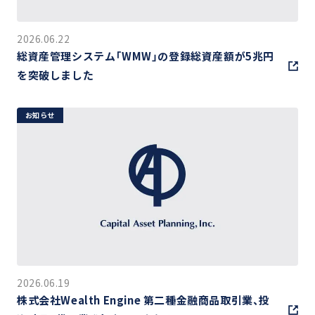
2026.06.22
総資産管理システム「WMW」の登録総資産額が5兆円
を突破しました
お知らせ
2026.06.19
株式会社Wealth Engine 第二種金融商品取引業、投