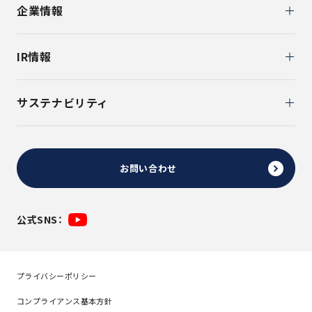
企業情報
IR情報
サステナビリティ
お問い合わせ
公式SNS：
プライバシーポリシー
コンプライアンス基本方針