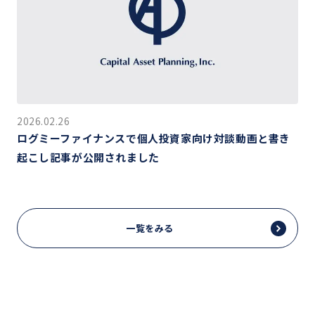
2026.02.26
ログミーファイナンスで個人投資家向け対談動画と書き
起こし記事が公開されました
一覧をみる